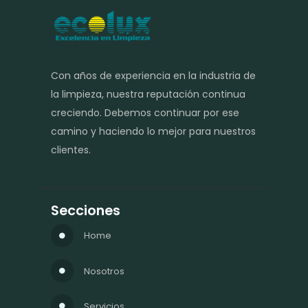
Con años de experiencia en la industria de
la limpieza, nuestra reputación continua
creciendo. Debemos continuar por ese
camino y haciendo lo mejor para nuestros
clientes.
Secciones
Home
Nosotros
Servicios