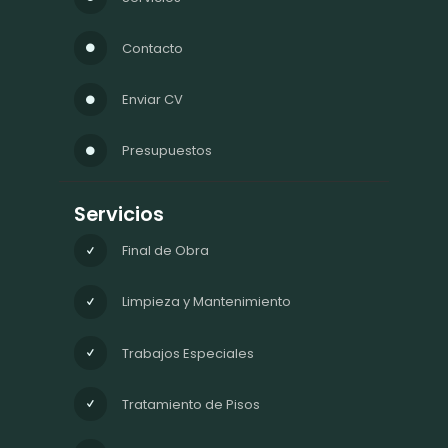
Contacto
Enviar CV
Presupuestos
Servicios
Final de Obra
Limpieza y Mantenimiento
Trabajos Especiales
Tratamiento de Pisos