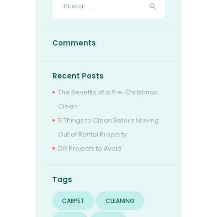
Comments
Recent Posts
The Benefits of a Pre-Christmas
Clean
5 Things to Clean Before Moving
Out of Rental Property
DIY Projects to Avoid
Tags
CARPET
CLEANING