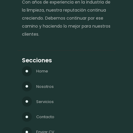
Con años de experiencia en la industria de
la limpieza, nuestra reputación continua
creciendo. Debemos continuar por ese
camino y haciendo lo mejor para nuestros
clientes.
Secciones
Home
Nosotros
Servicios
Contacto
Enviar CV