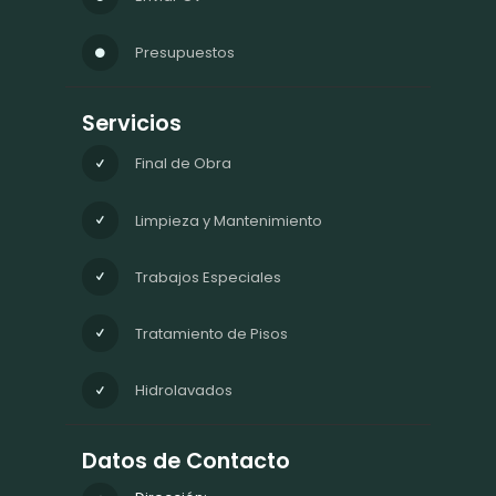
Presupuestos
Servicios
Final de Obra
Limpieza y Mantenimiento
Trabajos Especiales
Tratamiento de Pisos
Hidrolavados
Datos de Contacto