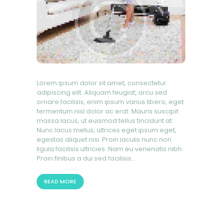
Lorem ipsum dolor sit amet, consectetur
adipiscing elit. Aliquam feugiat, arcu sed
ornare facilisis, enim ipsum varius libero, eget
fermentum nisl dolor ac erat. Mauris suscipit
massa lacus, ut euismod tellus tincidunt at.
Nunc lacus metus, ultrices eget ipsum eget,
egestas aliquet nisi. Proin iaculis nunc non
ligula facilisis ultricies. Nam eu venenatis nibh.
Proin finibus a dui sed facilisis.…
READ MORE