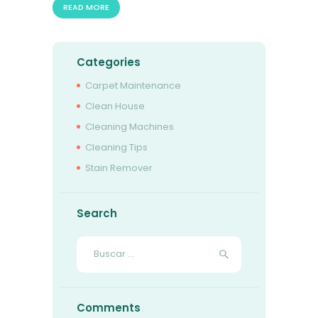
READ MORE
Categories
Carpet Maintenance
Clean House
Cleaning Machines
Cleaning Tips
Stain Remover
Search
Buscar:
Comments