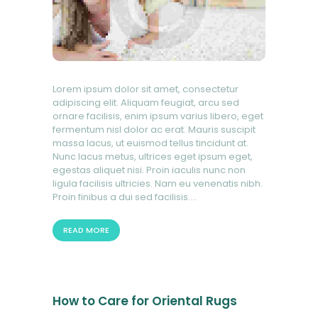
Lorem ipsum dolor sit amet, consectetur
adipiscing elit. Aliquam feugiat, arcu sed
ornare facilisis, enim ipsum varius libero, eget
fermentum nisl dolor ac erat. Mauris suscipit
massa lacus, ut euismod tellus tincidunt at.
Nunc lacus metus, ultrices eget ipsum eget,
egestas aliquet nisi. Proin iaculis nunc non
ligula facilisis ultricies. Nam eu venenatis nibh.
Proin finibus a dui sed facilisis.…
READ MORE
How to Care for Oriental Rugs